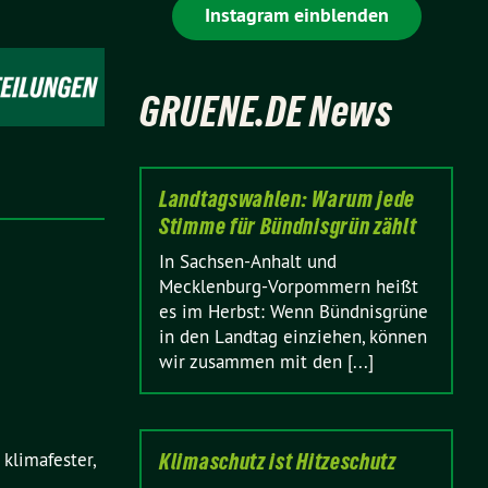
Instagram einblenden
GRUENE.DE News
Landtagswahlen: Warum jede
Stimme für Bündnisgrün zählt
In Sachsen-Anhalt und
Mecklenburg-Vorpommern heißt
es im Herbst: Wenn Bündnisgrüne
in den Landtag einziehen, können
wir zusammen mit den [...]
 klimafester,
Klimaschutz ist Hitzeschutz