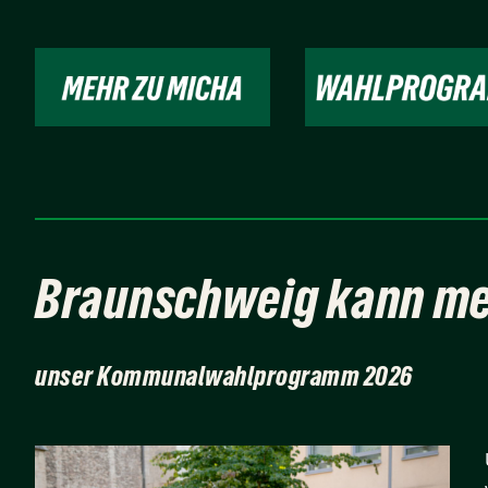
Braunschweig kann me
unser Kommunalwahlprogramm 2026